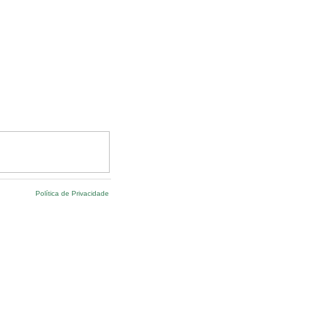
Política de Privacidade