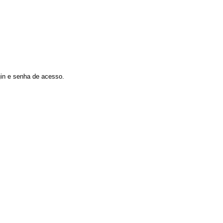
gin e senha de acesso.