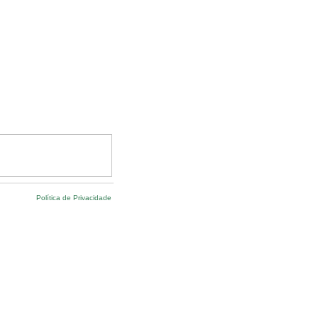
Política de Privacidade