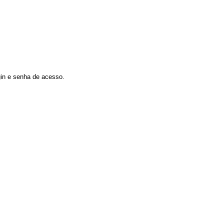
gin e senha de acesso.